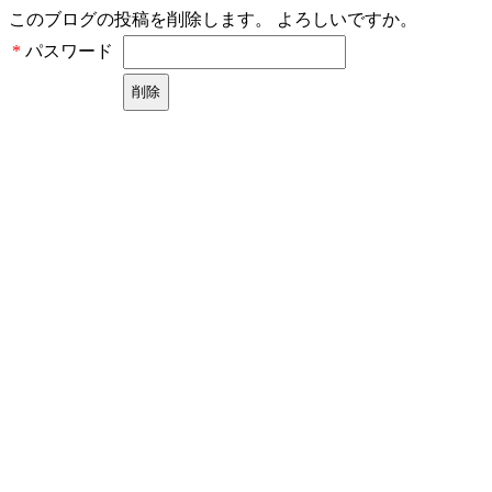
このブログの投稿を削除します。 よろしいですか。
パスワード