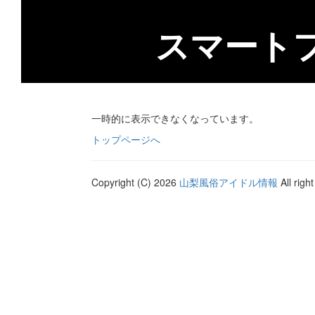
スマート
一時的に表示できなくなっています。
トップページへ
Copyright (C) 2026
山梨風俗アイドル情報
All righ