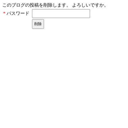
このブログの投稿を削除します。 よろしいですか。
パスワード