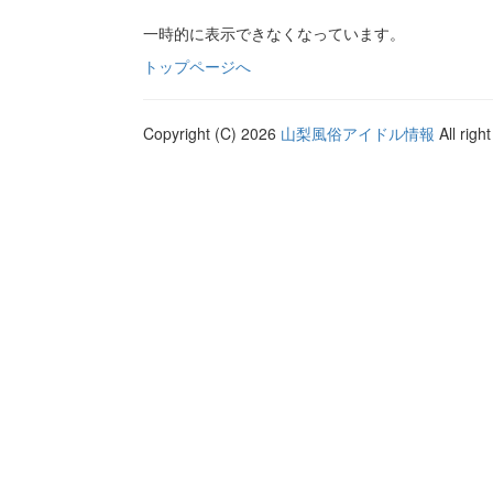
一時的に表示できなくなっています。
トップページへ
Copyright (C) 2026
山梨風俗アイドル情報
All righ