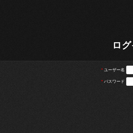
ログ
ユーザー名
パスワード