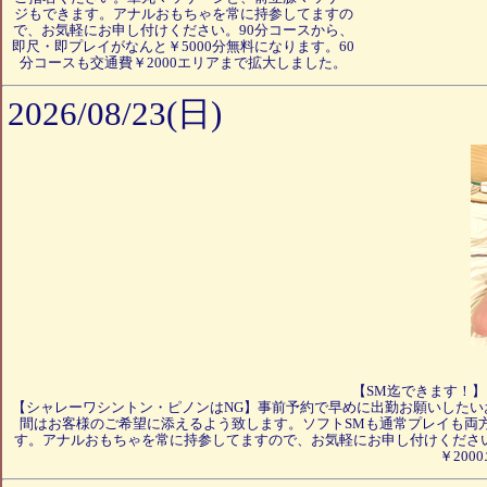
ジもできます。アナルおもちゃを常に持参してますの
で、お気軽にお申し付けください。90分コースから、
即尺・即プレイがなんと￥5000分無料になります。60
分コースも交通費￥2000エリアまで拡大しました。
2026/08/23(日)
【SM迄できます！
【シャレーワシントン・ピノンはNG】事前予約で早めに出勤お願いしたい
間はお客様のご希望に添えるよう致します。ソフトSMも通常プレイも両
す。アナルおもちゃを常に持参してますので、お気軽にお申し付けください。
￥20