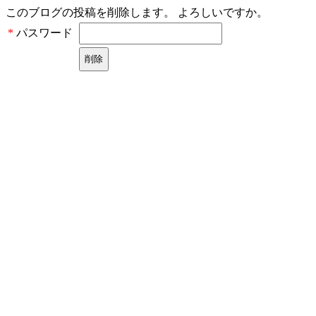
このブログの投稿を削除します。 よろしいですか。
パスワード