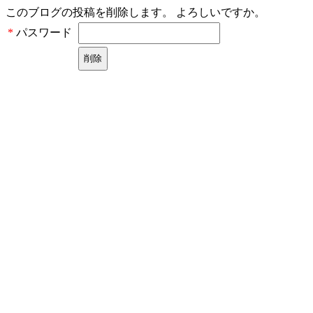
このブログの投稿を削除します。 よろしいですか。
パスワード