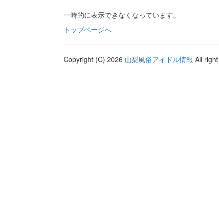
一時的に表示できなくなっています。
トップページへ
Copyright (C) 2026
山梨風俗アイドル情報
All righ