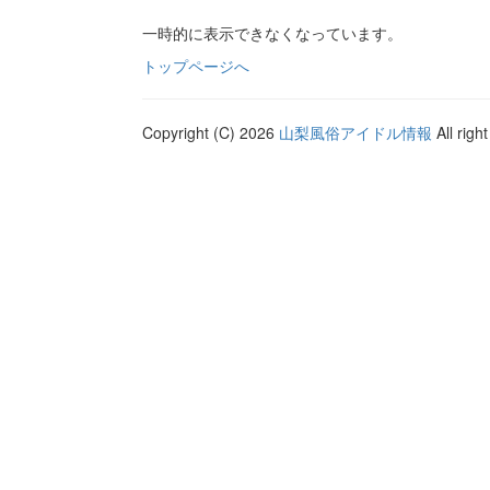
一時的に表示できなくなっています。
トップページへ
Copyright (C) 2026
山梨風俗アイドル情報
All righ