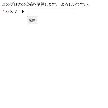
このブログの投稿を削除します。 よろしいですか。
パスワード