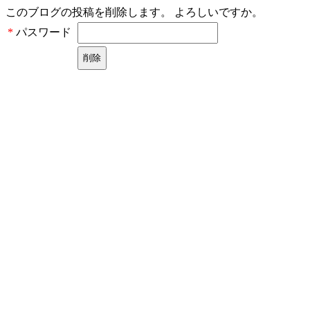
このブログの投稿を削除します。 よろしいですか。
パスワード