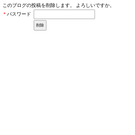
このブログの投稿を削除します。 よろしいですか。
パスワード