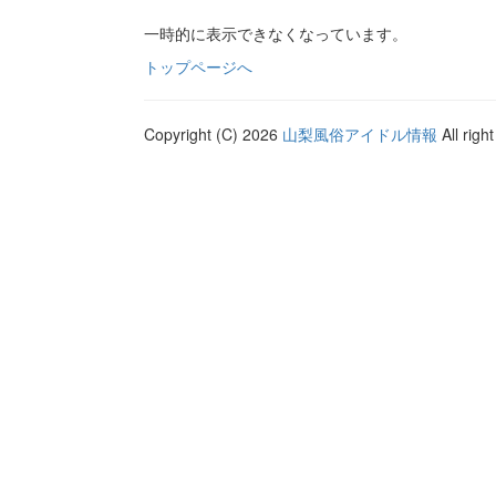
一時的に表示できなくなっています。
トップページへ
Copyright (C) 2026
山梨風俗アイドル情報
All righ