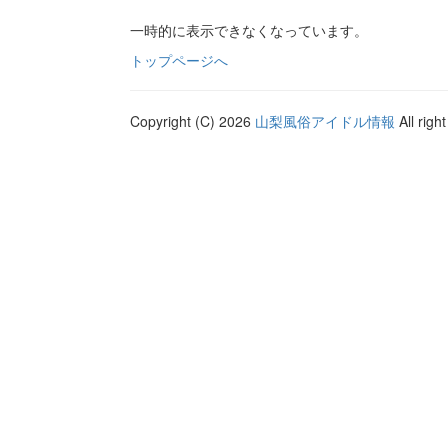
一時的に表示できなくなっています。
トップページへ
Copyright (C) 2026
山梨風俗アイドル情報
All righ