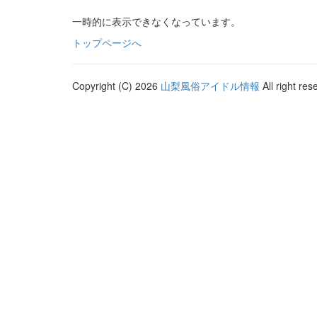
一時的に表示できなくなっています。
トップページへ
Copyright (C) 2026
山梨風俗アイドル情報
All right res