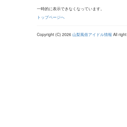
一時的に表示できなくなっています。
トップページへ
Copyright (C) 2026
山梨風俗アイドル情報
All righ