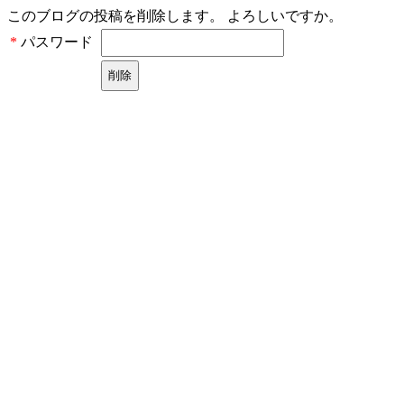
このブログの投稿を削除します。 よろしいですか。
パスワード