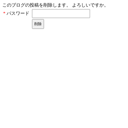
このブログの投稿を削除します。 よろしいですか。
パスワード