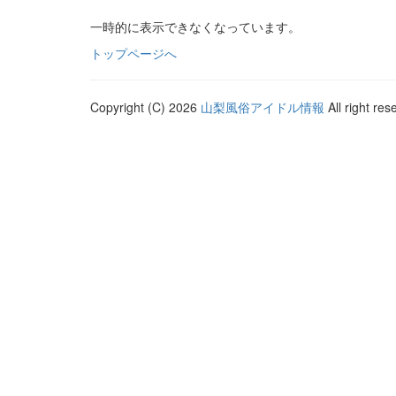
一時的に表示できなくなっています。
トップページへ
Copyright (C) 2026
山梨風俗アイドル情報
All right res