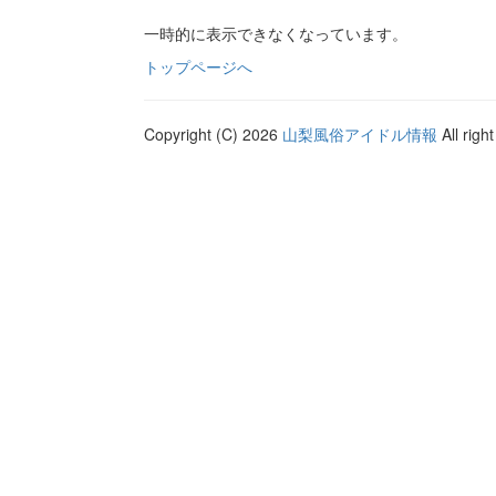
一時的に表示できなくなっています。
トップページへ
Copyright (C) 2026
山梨風俗アイドル情報
All righ