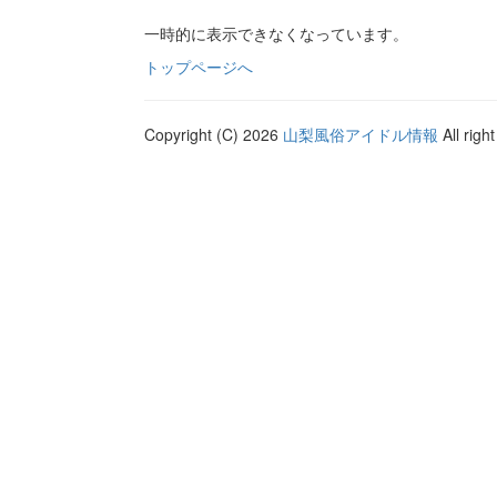
一時的に表示できなくなっています。
トップページへ
Copyright (C) 2026
山梨風俗アイドル情報
All righ