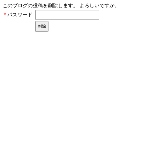
このブログの投稿を削除します。 よろしいですか。
パスワード