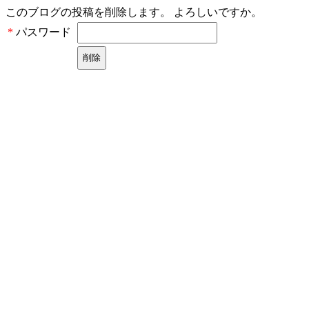
このブログの投稿を削除します。 よろしいですか。
パスワード