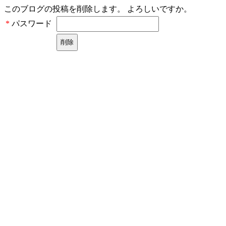
このブログの投稿を削除します。 よろしいですか。
パスワード