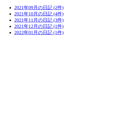
2021年09月の日記 (2件)
2021年10月の日記 (4件)
2021年11月の日記 (3件)
2021年12月の日記 (1件)
2022年01月の日記 (1件)