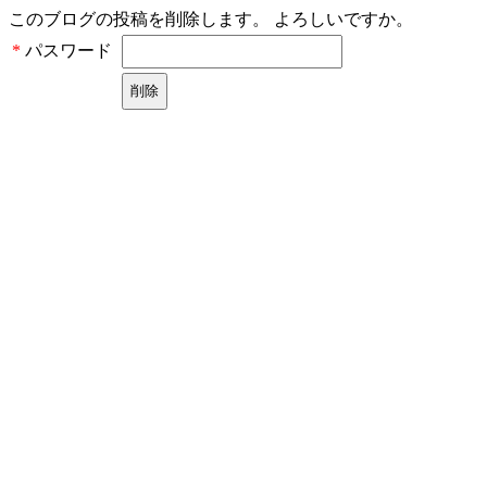
このブログの投稿を削除します。 よろしいですか。
パスワード