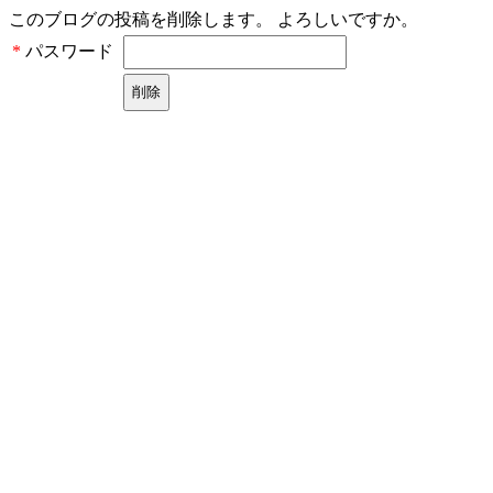
このブログの投稿を削除します。 よろしいですか。
パスワード