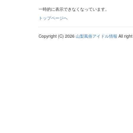
一時的に表示できなくなっています。
トップページへ
Copyright (C) 2026
山梨風俗アイドル情報
All righ