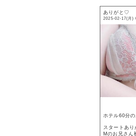
ありがと♡
2025-02-17(月) 
ホテル60分の
スタートあり
Mのお兄さん