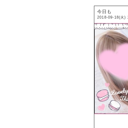
今日も
2018-09-18(火) 