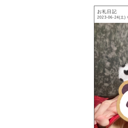
お礼日記
2023-06-24(土) 