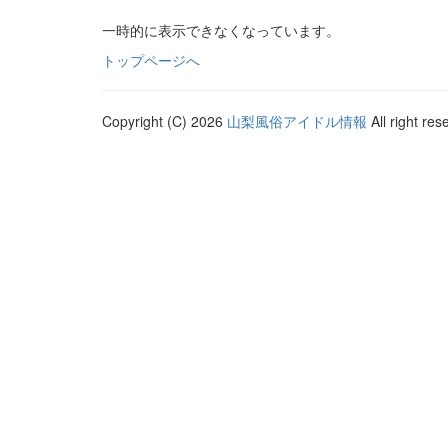
一時的に表示できなくなっています。
トップページへ
Copyright (C) 2026
山梨風俗アイドル情報
All right res